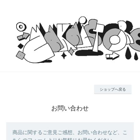
ショップへ戻る
お問い合わせ
商品に関するご意見ご感想、お問い合わせなど、こ