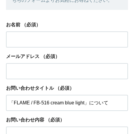
ちらのフォームよりお気軽にお尋ねください。
お名前
（必須）
メールアドレス
（必須）
お問い合わせタイトル
（必須）
お問い合わせ内容
（必須）