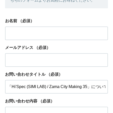
ちらのフォームよりお気軽にお尋ねください。
お名前
（必須）
メールアドレス
（必須）
お問い合わせタイトル
（必須）
お問い合わせ内容
（必須）