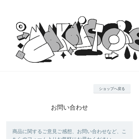
ショップへ戻る
お問い合わせ
商品に関するご意見ご感想、お問い合わせなど、こ