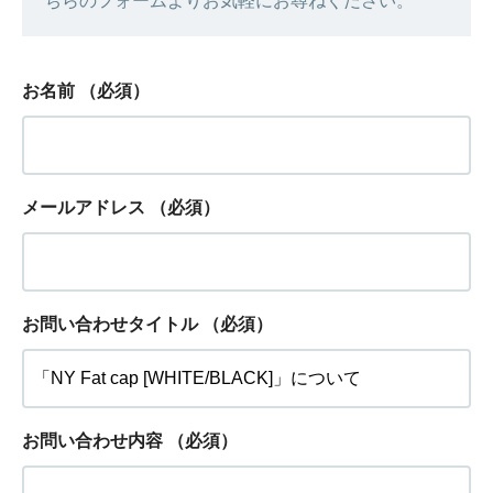
ちらのフォームよりお気軽にお尋ねください。
お名前
（必須）
メールアドレス
（必須）
お問い合わせタイトル
（必須）
お問い合わせ内容
（必須）