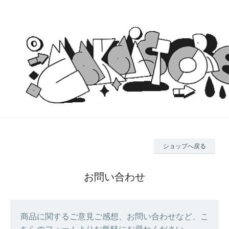
ショップへ戻る
お問い合わせ
商品に関するご意見ご感想、お問い合わせなど、こ