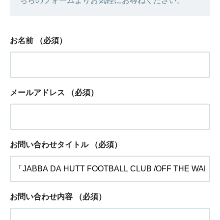
ちらのフォームよりお気軽にお尋ねください。
お名前
（必須）
メールアドレス
（必須）
お問い合わせタイトル
（必須）
お問い合わせ内容
（必須）