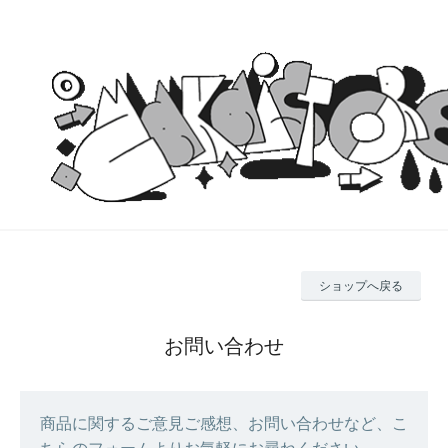
ショップへ戻る
お問い合わせ
商品に関するご意見ご感想、お問い合わせなど、こ