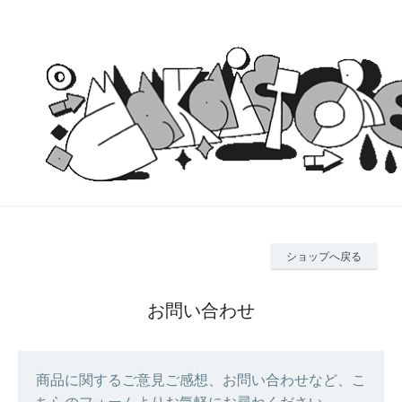
ショップへ戻る
お問い合わせ
商品に関するご意見ご感想、お問い合わせなど、こ