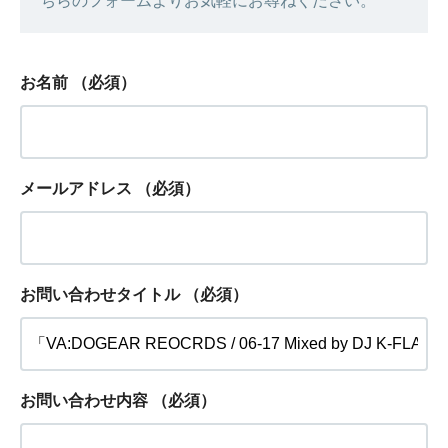
ちらのフォームよりお気軽にお尋ねください。
お名前
（必須）
メールアドレス
（必須）
お問い合わせタイトル
（必須）
お問い合わせ内容
（必須）