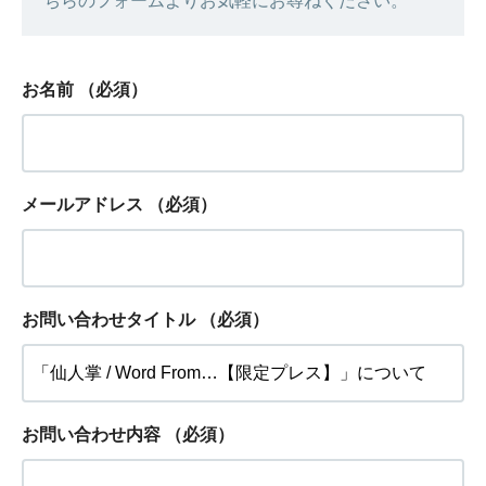
ちらのフォームよりお気軽にお尋ねください。
お名前
（必須）
メールアドレス
（必須）
お問い合わせタイトル
（必須）
お問い合わせ内容
（必須）