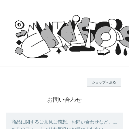
ショップへ戻る
お問い合わせ
商品に関するご意見ご感想、お問い合わせなど、こ