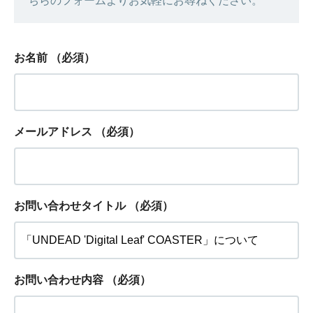
ちらのフォームよりお気軽にお尋ねください。
お名前
（必須）
メールアドレス
（必須）
お問い合わせタイトル
（必須）
お問い合わせ内容
（必須）