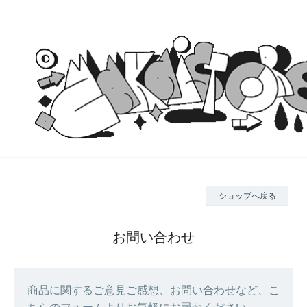
ショップへ戻る
お問い合わせ
商品に関するご意見ご感想、お問い合わせなど、こ