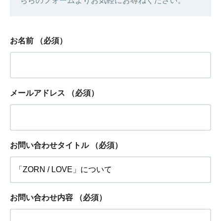
ちらのフォームよりお気軽にお尋ねください。
お名前
（必須）
メールアドレス
（必須）
お問い合わせタイトル
（必須）
お問い合わせ内容
（必須）