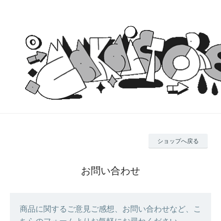
ショップへ戻る
お問い合わせ
商品に関するご意見ご感想、お問い合わせなど、こ