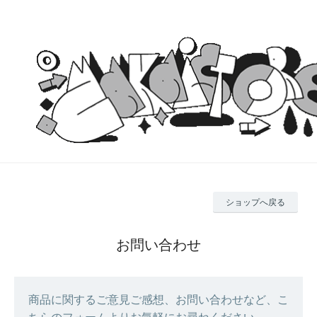
ショップへ戻る
お問い合わせ
商品に関するご意見ご感想、お問い合わせなど、こ