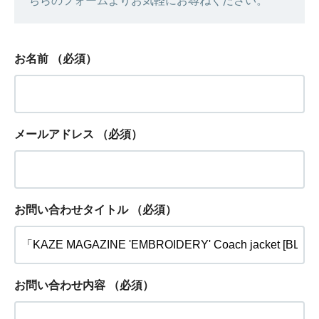
ちらのフォームよりお気軽にお尋ねください。
お名前
（必須）
メールアドレス
（必須）
お問い合わせタイトル
（必須）
お問い合わせ内容
（必須）