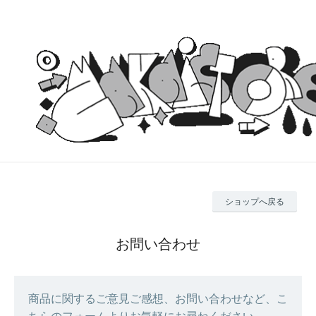
ショップへ戻る
お問い合わせ
商品に関するご意見ご感想、お問い合わせなど、こ