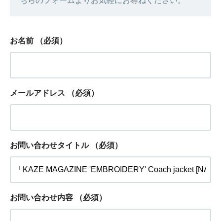
ちらのフォームよりお気軽にお尋ねください。
お名前
（必須）
メールアドレス
（必須）
お問い合わせタイトル
（必須）
お問い合わせ内容
（必須）