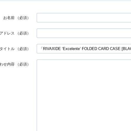
お名前
（必須）
アドレス
（必須）
タイトル
（必須）
わせ内容
（必須）