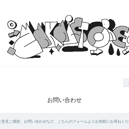
お問い合わせ
ご意見ご感想、お問い合わせなど、こちらのフォームよりお気軽にお尋ねくだ