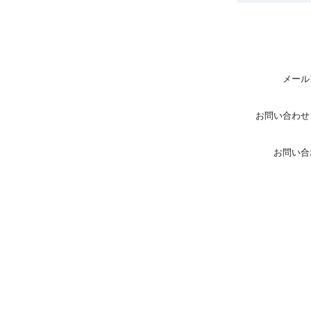
メール
お問い合わせ
お問い合