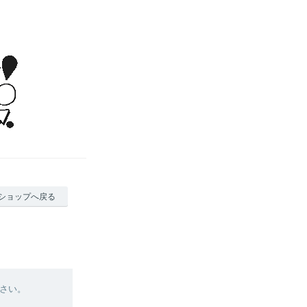
ショップへ戻る
さい。