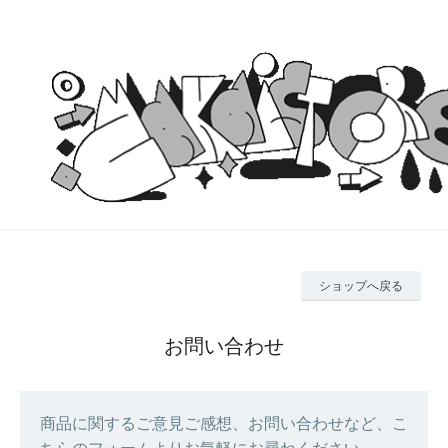
ショップへ戻る
お問い合わせ
商品に関するご意見ご感想、お問い合わせなど、こ