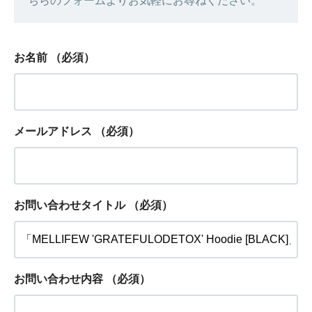
ちらのフォームよりお気軽にお尋ねください。
お名前
（必須）
メールアドレス
（必須）
お問い合わせタイトル
（必須）
お問い合わせ内容
（必須）