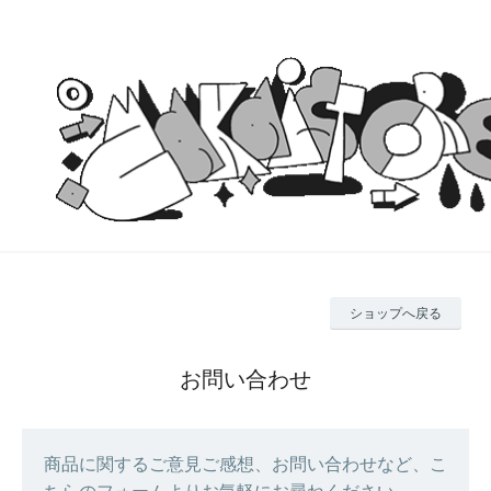
ショップへ戻る
お問い合わせ
商品に関するご意見ご感想、お問い合わせなど、こ