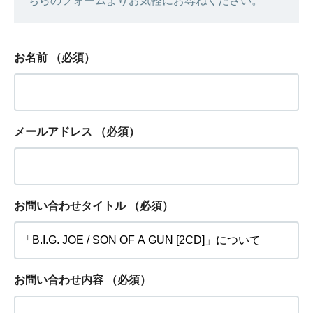
ちらのフォームよりお気軽にお尋ねください。
お名前
（必須）
メールアドレス
（必須）
お問い合わせタイトル
（必須）
お問い合わせ内容
（必須）