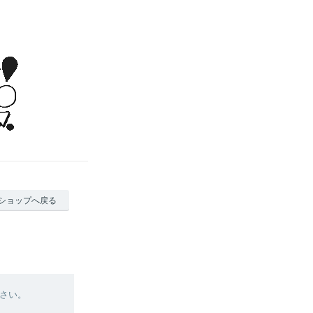
ショップへ戻る
さい。