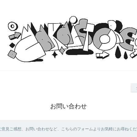
お問い合わせ
ご意見ご感想、お問い合わせなど、こちらのフォームよりお気軽にお尋ねくだ