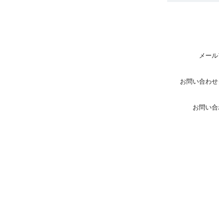
メール
お問い合わせ
お問い合