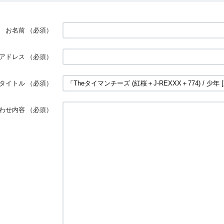
お名前
（必須）
アドレス
（必須）
タイトル
（必須）
わせ内容
（必須）