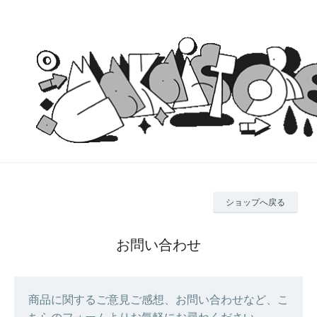
ショップへ戻る
お問い合わせ
商品に関するご意見ご感想、お問い合わせなど、こ