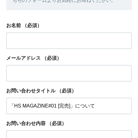
ちらのフォームよりお気軽にお尋ねください。
お名前
（必須）
メールアドレス
（必須）
お問い合わせタイトル
（必須）
お問い合わせ内容
（必須）