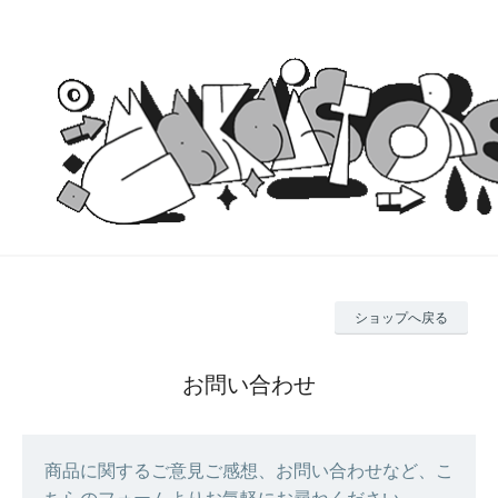
ショップへ戻る
お問い合わせ
商品に関するご意見ご感想、お問い合わせなど、こ