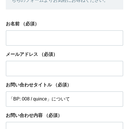
ちらのフォームよりお気軽にお尋ねください。
お名前
（必須）
メールアドレス
（必須）
お問い合わせタイトル
（必須）
お問い合わせ内容
（必須）