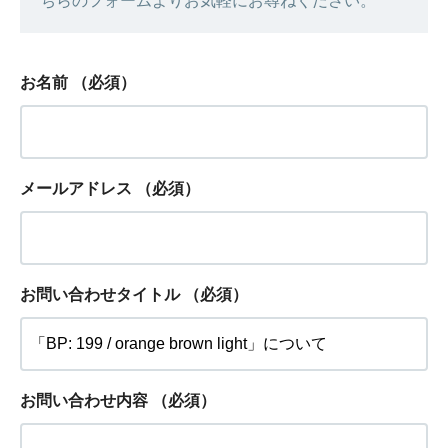
ちらのフォームよりお気軽にお尋ねください。
お名前
（必須）
メールアドレス
（必須）
お問い合わせタイトル
（必須）
お問い合わせ内容
（必須）