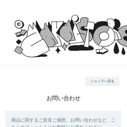
ショップへ戻る
お問い合わせ
商品に関するご意見ご感想、お問い合わせなど、こ