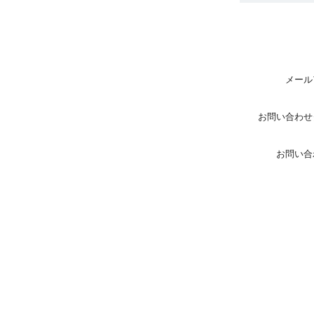
メール
お問い合わせ
お問い合