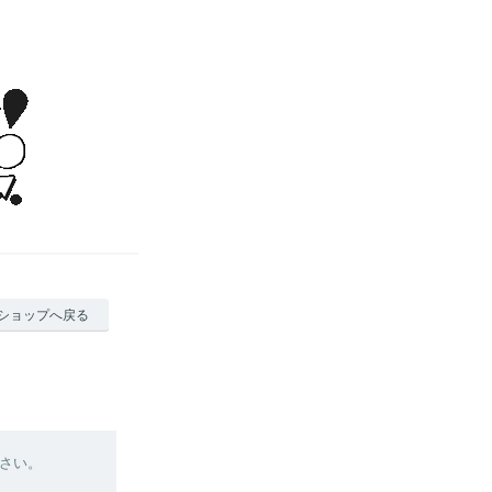
ショップへ戻る
さい。