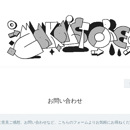
お問い合わせ
ご意見ご感想、お問い合わせなど、こちらのフォームよりお気軽にお尋ねくだ