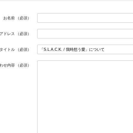
お名前
（必須）
アドレス
（必須）
タイトル
（必須）
わせ内容
（必須）