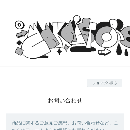
ショップへ戻る
お問い合わせ
商品に関するご意見ご感想、お問い合わせなど、こ