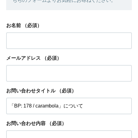
ちらのフォームよりお気軽にお尋ねください。
お名前
（必須）
メールアドレス
（必須）
お問い合わせタイトル
（必須）
お問い合わせ内容
（必須）