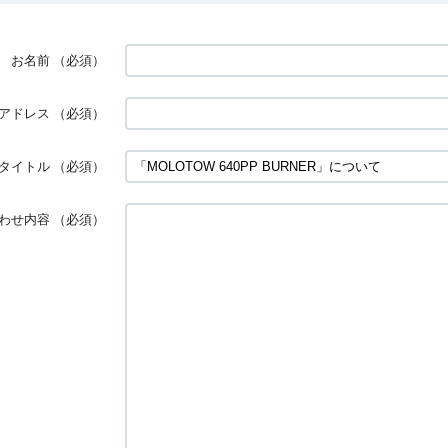
お名前
（必須）
アドレス
（必須）
タイトル
（必須）
わせ内容
（必須）