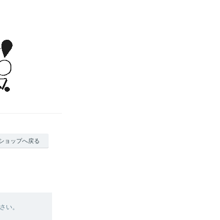
ショップへ戻る
さい。