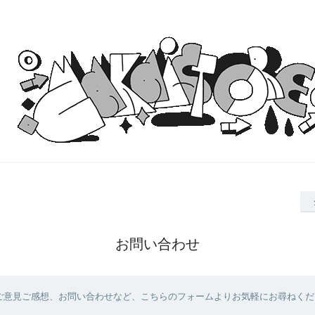
お問い合わせ
ご意見ご感想、お問い合わせなど、こちらのフォームよりお気軽にお尋ねくだ