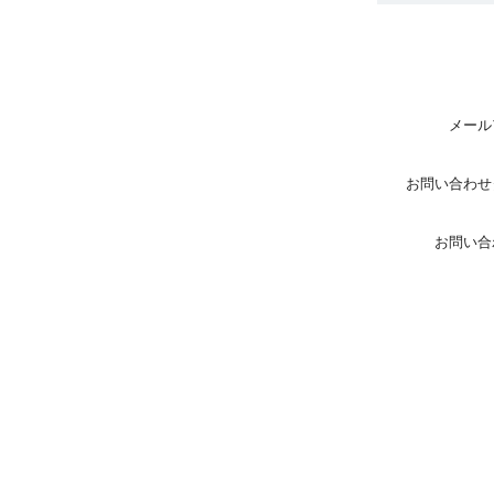
メール
お問い合わせ
お問い合