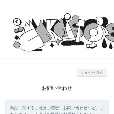
ショップへ戻る
お問い合わせ
商品に関するご意見ご感想、お問い合わせなど、こ