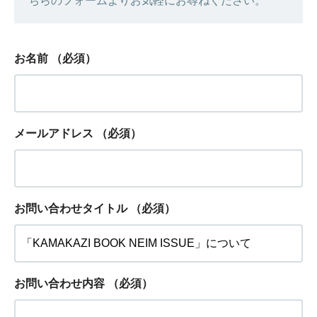
ちらのフォームよりお気軽にお尋ねください。
お名前
（必須）
メールアドレス
（必須）
お問い合わせタイトル
（必須）
お問い合わせ内容
（必須）