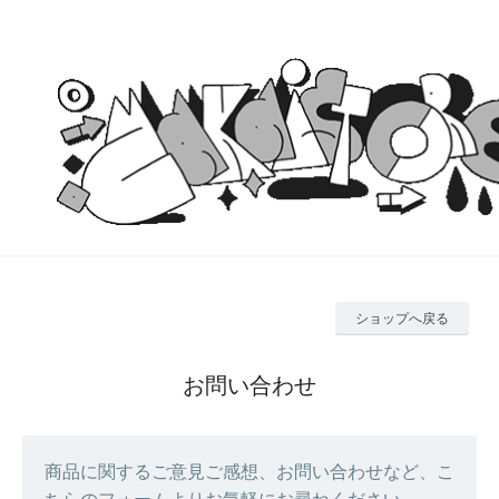
ショップへ戻る
お問い合わせ
商品に関するご意見ご感想、お問い合わせなど、こ