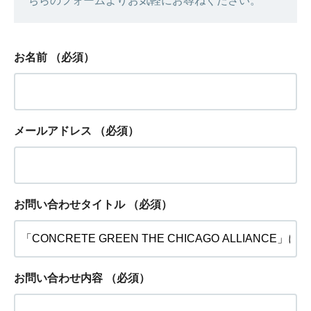
ちらのフォームよりお気軽にお尋ねください。
お名前
（必須）
メールアドレス
（必須）
お問い合わせタイトル
（必須）
お問い合わせ内容
（必須）