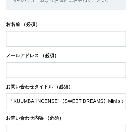
ちらのフォームよりお気軽にお尋ねください。
お名前
（必須）
メールアドレス
（必須）
お問い合わせタイトル
（必須）
お問い合わせ内容
（必須）