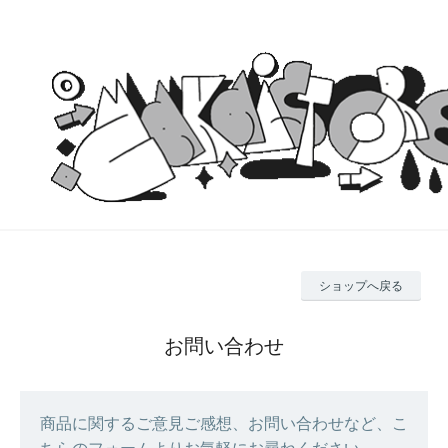
ショップへ戻る
お問い合わせ
商品に関するご意見ご感想、お問い合わせなど、こ